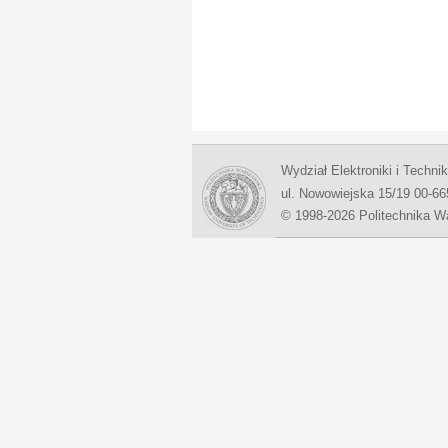
Wydział Elektroniki i Techni
ul. Nowowiejska 15/19 00-6
© 1998-2026 Politechnika 